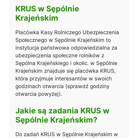
KRUS w Sępólnie
Krajeńskim
Placówka Kasy Rolniczego Ubezpieczenia
Społecznego w Sępólnie Krajeńskim to
instytucja państwowa odpowiedzialna za
ubezpieczenia społeczne rolników z
Sępólna Krajeńskiego i okolic. w Sępólnie
Krajeńskim znajduje się placówka KRUS,
która przyjmuje interesantów w swoich
godzinach otwarcia (sprawdź godziny
otwarcia powyżej).
Jakie są zadania KRUS w
Sępólnie Krajeńskim?
Do zadań KRUS w Sępólnie Krajeńskim w