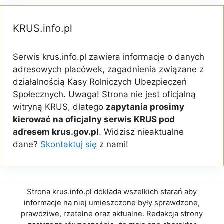
KRUS.info.pl
Serwis krus.info.pl zawiera informacje o danych
adresowych placówek, zagadnienia związane z
działalnością Kasy Rolniczych Ubezpieczeń
Społecznych. Uwaga! Strona nie jest oficjalną
witryną KRUS, dlatego
zapytania prosimy
kierować na oficjalny serwis KRUS pod
adresem krus.gov.pl
. Widzisz nieaktualne
dane?
Skontaktuj się
z nami!
Strona krus.info.pl dokłada wszelkich starań aby
informacje na niej umieszczone były sprawdzone,
prawdziwe, rzetelne oraz aktualne. Redakcja strony