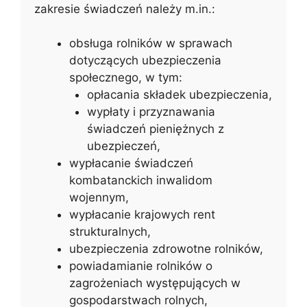
zakresie świadczeń należy m.in.:
obsługa rolników w sprawach
dotyczących ubezpieczenia
społecznego, w tym:
opłacania składek ubezpieczenia,
wypłaty i przyznawania
świadczeń pieniężnych z
ubezpieczeń,
wypłacanie świadczeń
kombatanckich inwalidom
wojennym,
wypłacanie krajowych rent
strukturalnych,
ubezpieczenia zdrowotne rolników,
powiadamianie rolników o
zagrożeniach występujących w
gospodarstwach rolnych,